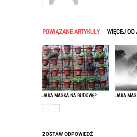
POWIĄZANE ARTYKUŁY
WIĘCEJ OD
JAKA MASKA NA BUDOWĘ?
JAKA MAS
ZOSTAW ODPOWIEDŹ