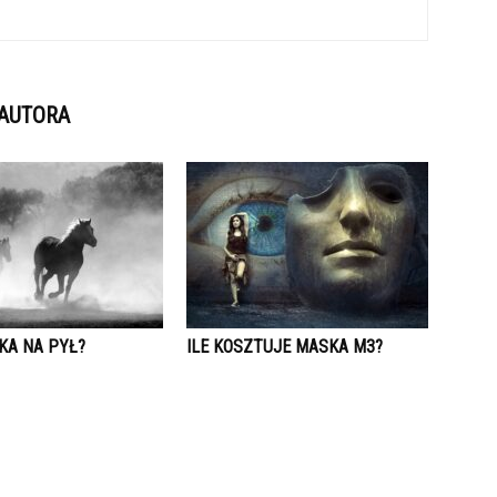
 AUTORA
KA NA PYŁ?
ILE KOSZTUJE MASKA M3?