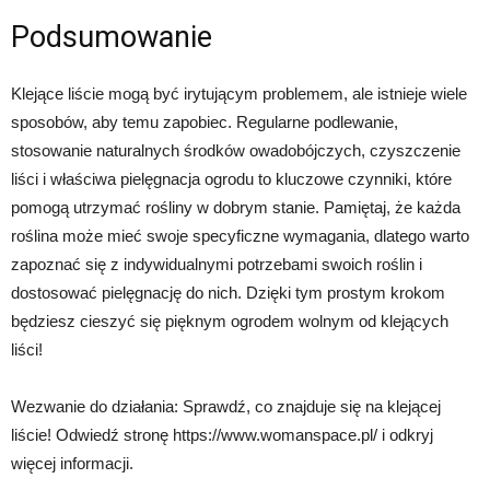
Podsumowanie
Klejące liście mogą być irytującym problemem, ale istnieje wiele
sposobów, aby temu zapobiec. Regularne podlewanie,
stosowanie naturalnych środków owadobójczych, czyszczenie
liści i właściwa pielęgnacja ogrodu to kluczowe czynniki, które
pomogą utrzymać rośliny w dobrym stanie. Pamiętaj, że każda
roślina może mieć swoje specyficzne wymagania, dlatego warto
zapoznać się z indywidualnymi potrzebami swoich roślin i
dostosować pielęgnację do nich. Dzięki tym prostym krokom
będziesz cieszyć się pięknym ogrodem wolnym od klejących
liści!
Wezwanie do działania: Sprawdź, co znajduje się na klejącej
liście! Odwiedź stronę https://www.womanspace.pl/ i odkryj
więcej informacji.