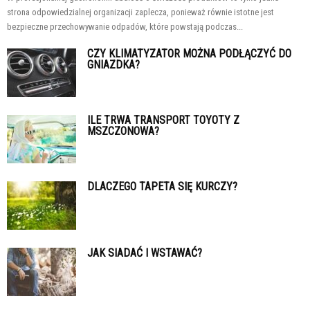
strona odpowiedzialnej organizacji zaplecza, ponieważ równie istotne jest
bezpieczne przechowywanie odpadów, które powstają podczas...
CZY KLIMATYZATOR MOŻNA PODŁĄCZYĆ DO
GNIAZDKA?
ILE TRWA TRANSPORT TOYOTY Z
MSZCZONOWA?
DLACZEGO TAPETA SIĘ KURCZY?
JAK SIADAĆ I WSTAWAĆ?