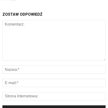
ZOSTAW ODPOWIEDŹ