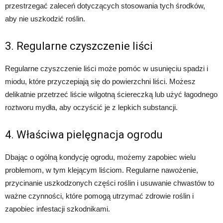
przestrzegać zaleceń dotyczących stosowania tych środków,
aby nie uszkodzić roślin.
3. Regularne czyszczenie liści
Regularne czyszczenie liści może pomóc w usunięciu spadzi i
miodu, które przyczepiają się do powierzchni liści. Możesz
delikatnie przetrzeć liście wilgotną ściereczką lub użyć łagodnego
roztworu mydła, aby oczyścić je z lepkich substancji.
4. Właściwa pielęgnacja ogrodu
Dbając o ogólną kondycję ogrodu, możemy zapobiec wielu
problemom, w tym klejącym liściom. Regularne nawożenie,
przycinanie uszkodzonych części roślin i usuwanie chwastów to
ważne czynności, które pomogą utrzymać zdrowie roślin i
zapobiec infestacji szkodnikami.