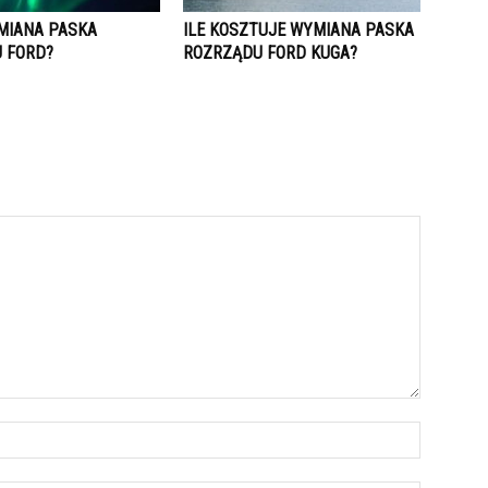
YMIANA PASKA
ILE KOSZTUJE WYMIANA PASKA
 FORD?
ROZRZĄDU FORD KUGA?