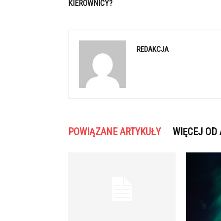
KIEROWNICY?
REDAKCJA
POWIĄZANE ARTYKUŁY
WIĘCEJ OD