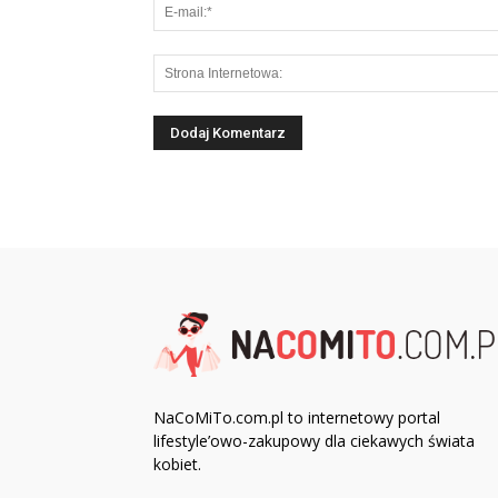
NaCoMiTo.com.pl to internetowy portal
lifestyle’owo-zakupowy dla ciekawych świata
kobiet.