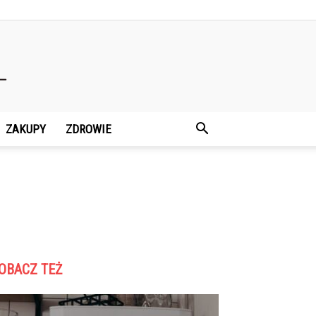
ZAKUPY
ZDROWIE
OBACZ TEŻ