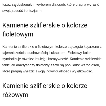
topaz są doskonałym wyborem dla osób, które pragną wyrazić
swoją radość i entuzjazm.
Kamienie szlifierskie o kolorze
fioletowym
Kamienie szlifierskie o fioletowym kolorze są często kojarzone z
tajemniczością, duchowością i luksusem. Fioletowy kolor
symbolizuje również intuicję i kreatywność. Kamienie szlifierskie
takie jak ametyst czy fioletowy szafir są popularne wśród osób,
które pragną wyrazić swoją indywidualność i wyjątkowość.
Kamienie szlifierskie o kolorze
różowym