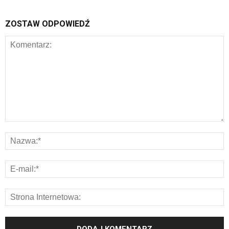
ZOSTAW ODPOWIEDŹ