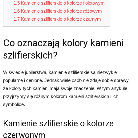
1.5
Kamienie szlifierskie o kolorze fioletowym
1.6
Kamienie szlifierskie o kolorze różowym
1.7
Kamienie szlifierskie o kolorze czarnym
Co oznaczają kolory kamieni
szlifierskich?
W świecie jubilerstwa, kamienie szlifierskie są niezwykle
popularne i cenione. Jednak wiele osób nie zdaje sobie sprawy,
że kolory tych kamieni mają swoje znaczenie. W tym artykule
przyjrzymy się różnym kolorom kamieni szlifierskich i ich
symbolice.
Kamienie szlifierskie o kolorze
czerwonym