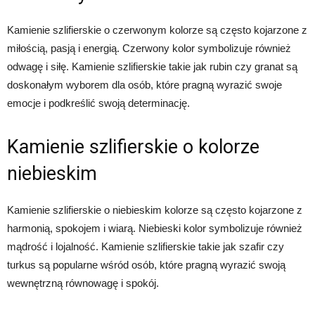
Kamienie szlifierskie o czerwonym kolorze są często kojarzone z
miłością, pasją i energią. Czerwony kolor symbolizuje również
odwagę i siłę. Kamienie szlifierskie takie jak rubin czy granat są
doskonałym wyborem dla osób, które pragną wyrazić swoje
emocje i podkreślić swoją determinację.
Kamienie szlifierskie o kolorze
niebieskim
Kamienie szlifierskie o niebieskim kolorze są często kojarzone z
harmonią, spokojem i wiarą. Niebieski kolor symbolizuje również
mądrość i lojalność. Kamienie szlifierskie takie jak szafir czy
turkus są popularne wśród osób, które pragną wyrazić swoją
wewnętrzną równowagę i spokój.