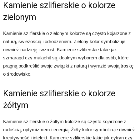
Kamienie szlifierskie o kolorze
zielonym
Kamienie szlifierskie o zielonym kolorze są często kojarzone z
naturą, świeżością i odrodzeniem. Zielony kolor symbolizuje
również nadzieję i wzrost. Kamienie szlifierskie takie jak
szmaragd czy malachit są idealnym wyborem dla osób, które
pragną podkreślić swoje związki z naturą i wyrazić swoją troskę
o środowisko.
Kamienie szlifierskie o kolorze
żółtym
Kamienie szlifierskie o żółtym kolorze są często kojarzone z
radością, optymizmem i energią. Żółty kolor symbolizuje również
kreatywność i intelekt. Kamienie szlifierskie takie jak cytryn czy