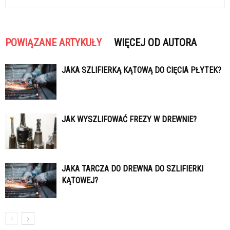
POWIĄZANE ARTYKUŁY
WIĘCEJ OD AUTORA
JAKA SZLIFIERKĄ KĄTOWĄ DO CIĘCIA PŁYTEK?
JAK WYSZLIFOWAĆ FREZY W DREWNIE?
JAKA TARCZA DO DREWNA DO SZLIFIERKI
KĄTOWEJ?