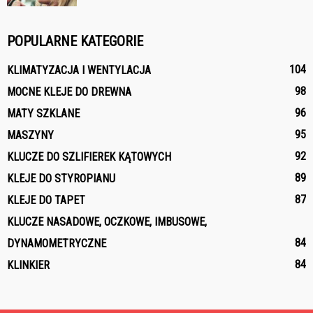
POPULARNE KATEGORIE
104
KLIMATYZACJA I WENTYLACJA
98
MOCNE KLEJE DO DREWNA
96
MATY SZKLANE
95
MASZYNY
92
KLUCZE DO SZLIFIEREK KĄTOWYCH
89
KLEJE DO STYROPIANU
87
KLEJE DO TAPET
KLUCZE NASADOWE, OCZKOWE, IMBUSOWE,
84
DYNAMOMETRYCZNE
84
KLINKIER