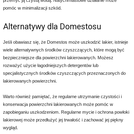
przemyć ją czystą wodą. Natychmiastowe działanie może
pomóc w minimalizacji szkód.
Alternatywy dla Domestosu
Jeśli obawiasz się, że Domestos może uszkodzić lakier, istnieje
wiele alternatywnych środków czyszczących, które mogą być
bezpieczniejsze dla powierzchni lakierowanych. Możesz
rozważyć użycie łagodniejszych detergentów lub
specjalistycznych środków czyszczących przeznaczonych do
lakierowanych powierzchni.
Warto również pamiętać, że regularne utrzymanie czystości i
konserwacja powierzchni lakierowanych może pomóc w
zapobieganiu uszkodzeniom. Regularne mycie i ochrona powłoki
lakierowej może przedłużyć jej trwałość i zachować jej piękny
wygląd.