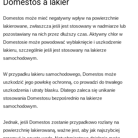
Domestos a lakier
Domestos może mieć negatywny wpływ na powierzchnie
lakierowane, zwłaszcza jeśli jest stosowany w nadmiarze lub
pozostawiany na nich przez dłuższy czas. Aktywny chlor w
Domestosie może powodować wyblaknięcie i uszkodzenie
lakieru, szczególnie jeśli jest stosowany na lakierze
samochodowym.
W przypadku lakieru samochodowego, Domestos może
uszkodzić jego powłokę ochronną, co prowadzi do trwałego
uszkodzenia i utraty blasku. Dlatego zaleca się unikanie
stosowania Domestosu bezpośrednio na lakierze
samochodowym.
Jednak, jeśli Domestos zostanie przypadkowo rozlany na
powierzchnię lakierowaną, ważne jest, aby jak najszybciej