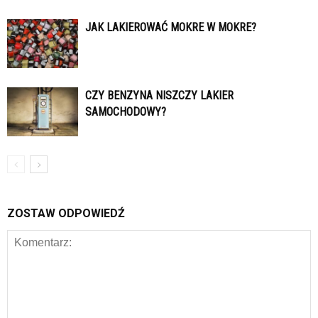
JAK LAKIEROWAĆ MOKRE W MOKRE?
CZY BENZYNA NISZCZY LAKIER
SAMOCHODOWY?
ZOSTAW ODPOWIEDŹ