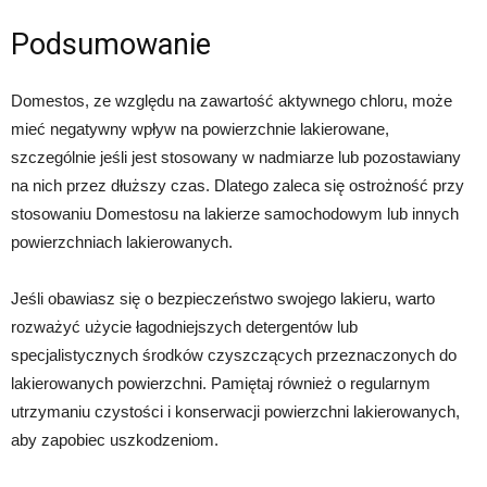
Podsumowanie
Domestos, ze względu na zawartość aktywnego chloru, może
mieć negatywny wpływ na powierzchnie lakierowane,
szczególnie jeśli jest stosowany w nadmiarze lub pozostawiany
na nich przez dłuższy czas. Dlatego zaleca się ostrożność przy
stosowaniu Domestosu na lakierze samochodowym lub innych
powierzchniach lakierowanych.
Jeśli obawiasz się o bezpieczeństwo swojego lakieru, warto
rozważyć użycie łagodniejszych detergentów lub
specjalistycznych środków czyszczących przeznaczonych do
lakierowanych powierzchni. Pamiętaj również o regularnym
utrzymaniu czystości i konserwacji powierzchni lakierowanych,
aby zapobiec uszkodzeniom.