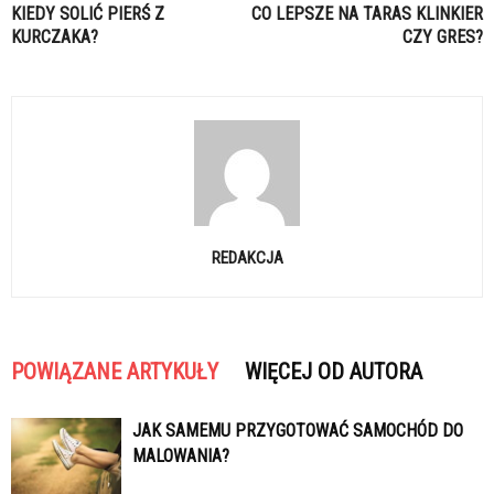
KIEDY SOLIĆ PIERŚ Z
CO LEPSZE NA TARAS KLINKIER
KURCZAKA?
CZY GRES?
REDAKCJA
POWIĄZANE ARTYKUŁY
WIĘCEJ OD AUTORA
JAK SAMEMU PRZYGOTOWAĆ SAMOCHÓD DO
MALOWANIA?