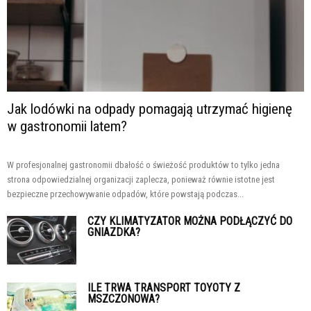
Jak lodówki na odpady pomagają utrzymać higienę
w gastronomii latem?
W profesjonalnej gastronomii dbałość o świeżość produktów to tylko jedna
strona odpowiedzialnej organizacji zaplecza, ponieważ równie istotne jest
bezpieczne przechowywanie odpadów, które powstają podczas...
CZY KLIMATYZATOR MOŻNA PODŁĄCZYĆ DO
GNIAZDKA?
ILE TRWA TRANSPORT TOYOTY Z
MSZCZONOWA?