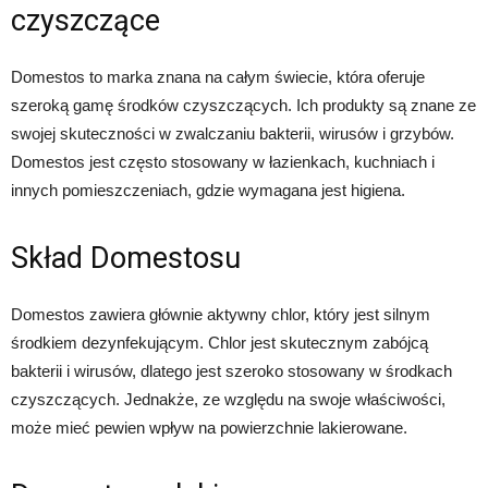
czyszczące
Domestos to marka znana na całym świecie, która oferuje
szeroką gamę środków czyszczących. Ich produkty są znane ze
swojej skuteczności w zwalczaniu bakterii, wirusów i grzybów.
Domestos jest często stosowany w łazienkach, kuchniach i
innych pomieszczeniach, gdzie wymagana jest higiena.
Skład Domestosu
Domestos zawiera głównie aktywny chlor, który jest silnym
środkiem dezynfekującym. Chlor jest skutecznym zabójcą
bakterii i wirusów, dlatego jest szeroko stosowany w środkach
czyszczących. Jednakże, ze względu na swoje właściwości,
może mieć pewien wpływ na powierzchnie lakierowane.