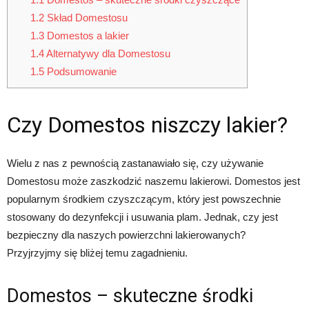
1.2
Skład Domestosu
1.3
Domestos a lakier
1.4
Alternatywy dla Domestosu
1.5
Podsumowanie
Czy Domestos niszczy lakier?
Wielu z nas z pewnością zastanawiało się, czy używanie
Domestosu może zaszkodzić naszemu lakierowi. Domestos jest
popularnym środkiem czyszczącym, który jest powszechnie
stosowany do dezynfekcji i usuwania plam. Jednak, czy jest
bezpieczny dla naszych powierzchni lakierowanych?
Przyjrzyjmy się bliżej temu zagadnieniu.
Domestos – skuteczne środki