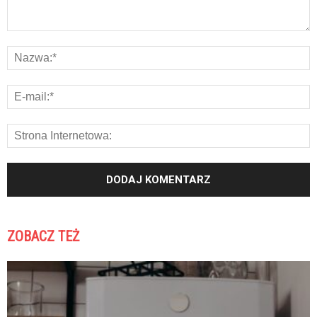
ZOBACZ TEŻ