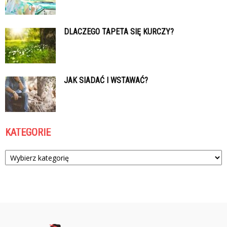
DLACZEGO TAPETA SIĘ KURCZY?
JAK SIADAĆ I WSTAWAĆ?
KATEGORIE
Kategorie