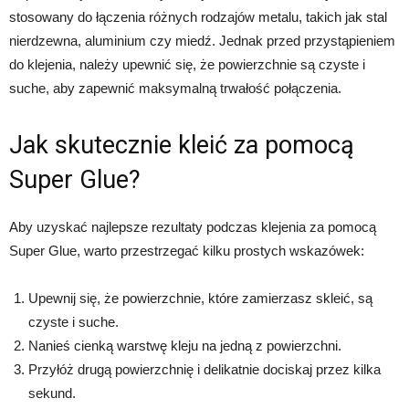
stosowany do łączenia różnych rodzajów metalu, takich jak stal
nierdzewna, aluminium czy miedź. Jednak przed przystąpieniem
do klejenia, należy upewnić się, że powierzchnie są czyste i
suche, aby zapewnić maksymalną trwałość połączenia.
Jak skutecznie kleić za pomocą
Super Glue?
Aby uzyskać najlepsze rezultaty podczas klejenia za pomocą
Super Glue, warto przestrzegać kilku prostych wskazówek:
Upewnij się, że powierzchnie, które zamierzasz skleić, są
czyste i suche.
Nanieś cienką warstwę kleju na jedną z powierzchni.
Przyłóż drugą powierzchnię i delikatnie dociskaj przez kilka
sekund.