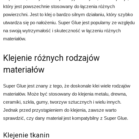
który jest powszechnie stosowany do łączenia różnych
powierzchni. Jest to klej o bardzo silnym działaniu, który szybko
utwardza się po nałożeniu. Super Glue jest popularny ze względu
na swoją wytrzymałość i skuteczność w łączeniu różnych
materiałów.
Klejenie różnych rodzajów
materiałów
Super Glue jest znany z tego, że doskonale klei wiele rodzajów
materiałów. Może być stosowany do klejenia metalu, drewna,
ceramiki, szkła, gumy, tworzyw sztucznych i wielu innych.
Jednak przed przystąpieniem do klejenia, zawsze warto
sprawdzić, czy dany materiał jest kompatybilny z Super Glue.
Klejenie tkanin