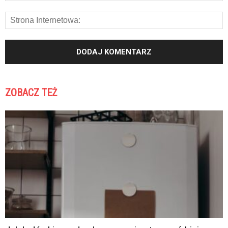
ZOBACZ TEŻ