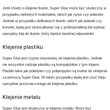
Jeśli chodzi o klejenie tkanin, Super Glue może być skuteczny w
przypadku niektórych materiałów, takich jak nylon czy poliester.
Jednak w przypadku delikatnych tkanin, takich jak jedwab czy
koronki, lepiej jest skonsultować się z profesjonalistą lub wybrać
specjalny klej do tkanin, który będzie bardziej odpowiedni.
Klejenie plastiku
Super Glue jest często stosowany do klejenia plastiku. Jednak
nie wszystkie rodzaje plastiku są kompatybilne z tym klejem.
Plastiki takie jak polietylen czy polipropylen są trudne do sklejenia
za pomocą Super Glue. W takim przypadku lepiej jest użyć kleju
specjalnie przeznaczonego do klejenia plastiku.
Klejenie metalu
Super Glue jest skuteczny w klejeniu metalu. Może być