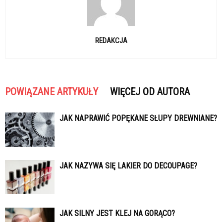
REDAKCJA
POWIĄZANE ARTYKUŁY
WIĘCEJ OD AUTORA
JAK NAPRAWIĆ POPĘKANE SŁUPY DREWNIANE?
JAK NAZYWA SIĘ LAKIER DO DECOUPAGE?
JAK SILNY JEST KLEJ NA GORĄCO?