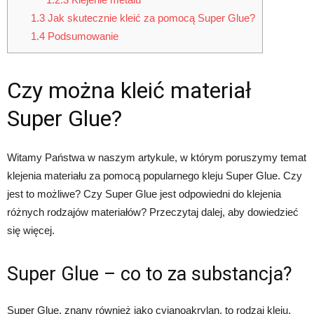
1.3
Jak skutecznie kleić za pomocą Super Glue?
1.4
Podsumowanie
Czy można kleić materiał
Super Glue?
Witamy Państwa w naszym artykule, w którym poruszymy temat
klejenia materiału za pomocą popularnego kleju Super Glue. Czy
jest to możliwe? Czy Super Glue jest odpowiedni do klejenia
różnych rodzajów materiałów? Przeczytaj dalej, aby dowiedzieć
się więcej.
Super Glue – co to za substancja?
Super Glue, znany również jako cyjanoakrylan, to rodzaj kleju,