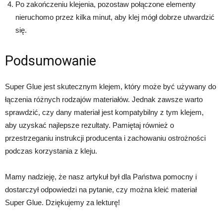
Po zakończeniu klejenia, pozostaw połączone elementy
nieruchomo przez kilka minut, aby klej mógł dobrze utwardzić
się.
Podsumowanie
Super Glue jest skutecznym klejem, który może być używany do
łączenia różnych rodzajów materiałów. Jednak zawsze warto
sprawdzić, czy dany materiał jest kompatybilny z tym klejem,
aby uzyskać najlepsze rezultaty. Pamiętaj również o
przestrzeganiu instrukcji producenta i zachowaniu ostrożności
podczas korzystania z kleju.
Mamy nadzieję, że nasz artykuł był dla Państwa pomocny i
dostarczył odpowiedzi na pytanie, czy można kleić materiał
Super Glue. Dziękujemy za lekturę!