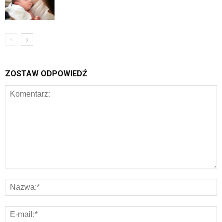
ZOSTAW ODPOWIEDŹ