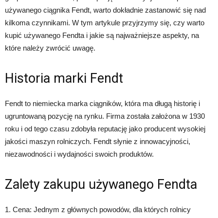
używanego ciągnika Fendt, warto dokładnie zastanowić się nad
kilkoma czynnikami. W tym artykule przyjrzymy się, czy warto
kupić używanego Fendta i jakie są najważniejsze aspekty, na
które należy zwrócić uwagę.
Historia marki Fendt
Fendt to niemiecka marka ciągników, która ma długą historię i
ugruntowaną pozycję na rynku. Firma została założona w 1930
roku i od tego czasu zdobyła reputację jako producent wysokiej
jakości maszyn rolniczych. Fendt słynie z innowacyjności,
niezawodności i wydajności swoich produktów.
Zalety zakupu używanego Fendta
1. Cena: Jednym z głównych powodów, dla których rolnicy