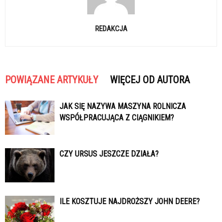
REDAKCJA
POWIĄZANE ARTYKUŁY
WIĘCEJ OD AUTORA
JAK SIĘ NAZYWA MASZYNA ROLNICZA
WSPÓŁPRACUJĄCA Z CIĄGNIKIEM?
CZY URSUS JESZCZE DZIAŁA?
ILE KOSZTUJE NAJDROŻSZY JOHN DEERE?