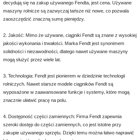
decydują się na zakup używanego Fendta, jest cena. Używane
maszyny rolnicze są zazwyczaj tańsze niż nowe, co pozwala
zaoszczędzić znaczną sumę pieniędzy.
2. Jakość: Mimo że używane, ciągniki Fendt są znane z wysokiej
jakości wykonania i trwałości. Marka Fendt jest synonimem
solidności i niezawodności, dlatego nawet używane maszyny
mogą służyć przez wiele lat.
3. Technologia: Fendt jest pionierem w dziedzinie technologii
rolniczych. Nawet starsze modele ciągników Fendt są
wyposażone w zaawansowane funkcje i systemy, które mogą
znacznie ułatwić pracę na polu.
4. Dostępność części zamiennych: Firma Fendt zapewnia
szeroki dostęp do części zamiennych, co jest istotne przy
zakupie używanego sprzętu. Dzięki temu można łatwo naprawić