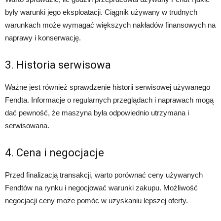
były warunki jego eksploatacji. Ciągnik używany w trudnych
warunkach może wymagać większych nakładów finansowych na
naprawy i konserwację.
3. Historia serwisowa
Ważne jest również sprawdzenie historii serwisowej używanego
Fendta. Informacje o regularnych przeglądach i naprawach mogą
dać pewność, że maszyna była odpowiednio utrzymana i
serwisowana.
4. Cena i negocjacje
Przed finalizacją transakcji, warto porównać ceny używanych
Fendtów na rynku i negocjować warunki zakupu. Możliwość
negocjacji ceny może pomóc w uzyskaniu lepszej oferty.