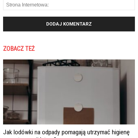
ZOBACZ TEŻ
Jak lodówki na odpady pomagają utrzymać higienę