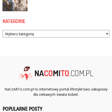
KATEGORIE
Kategorie
NaCoMiTo.com.pl to internetowy portal lifestyle’owo-zakupowy
dla ciekawych świata kobiet.
POPULARNE POSTY