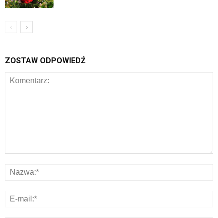
ZOSTAW ODPOWIEDŹ