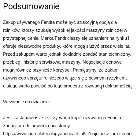
Podsumowanie
Zakup używanego Fendta może być atrakcyjną opcją dla
rolników, którzy szukają wysokiej jakości maszyny rolniczej w
przystępnej cenie. Marka Fendt cieszy się uznaniem na rynku i
oferuje niezawodne produkty, które mogą służyć przez wiele lat.
Przed zakupem warto jednak dokładnie zbadać stan techniczny,
przebieg i historię serwisową maszyny. Negocjacje cenowe
mogą również przynieść korzyści. Pamiętajmy, że zakup
używanego sprzętu rolniczego wiąże się z pewnym ryzykiem,
dlatego warto podejść do tego procesu z rozwagą i dokładnością.
Wezwanie do działania:
Jeśli zastanawiasz się, czy warto kupić używanego Fendta,
zachęcam do odwiedzenia strony
https://www.journalofecologyandhealth.pl/. Znajdziesz tam cenne