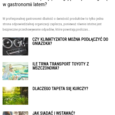
w gastronomii latem?
W profesjonalnej gastronomii dbałość o świeżość produktów to tylko jedna
strona odpowiedzialnej organizacji zaplecza, ponieważ równie istotne jest
bezpieczne przechowywanie odpadów, które powstają podczas...
CZY KLIMATYZATOR MOŻNA PODŁĄCZYĆ DO
GNIAZDKA?
ILE TRWA TRANSPORT TOYOTY Z
MSZCZONOWA?
DLACZEGO TAPETA SIĘ KURCZY?
JAK SIADAĆ I WSTAWAĆ?