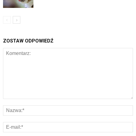
ZOSTAW ODPOWIEDŹ