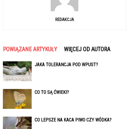
REDAKCJA
POWIĄZANE ARTYKUŁY
WIĘCEJ OD AUTORA
JAKA TOLERANCJA POD WPUST?
CO TO SĄ ĆWIEKI?
CO LEPSZE NA KACA PIWO CZY WÓDKA?