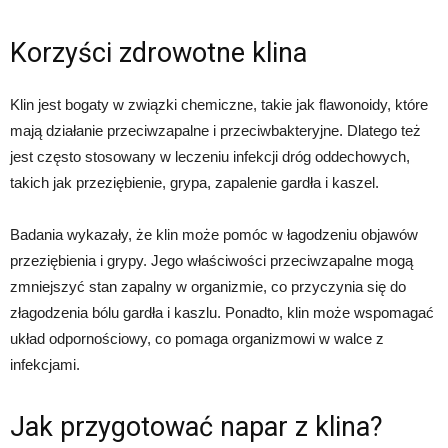
Korzyści zdrowotne klina
Klin jest bogaty w związki chemiczne, takie jak flawonoidy, które
mają działanie przeciwzapalne i przeciwbakteryjne. Dlatego też
jest często stosowany w leczeniu infekcji dróg oddechowych,
takich jak przeziębienie, grypa, zapalenie gardła i kaszel.
Badania wykazały, że klin może pomóc w łagodzeniu objawów
przeziębienia i grypy. Jego właściwości przeciwzapalne mogą
zmniejszyć stan zapalny w organizmie, co przyczynia się do
złagodzenia bólu gardła i kaszlu. Ponadto, klin może wspomagać
układ odpornościowy, co pomaga organizmowi w walce z
infekcjami.
Jak przygotować napar z klina?