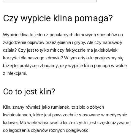
Czy wypicie klina pomaga?
Wypicie klina to jedno z popularnych domowych sposobów na
złagodzenie objawów przeziębienia i grypy. Ale czy naprawdę
działa? Czy jest to tylko mit czy faktycznie ma jakiekolwiek
korzyści dla naszego zdrowia? W tym artykule przyjrzymy się
bliżej tej praktyce i zbadamy, czy wypicie klina pomaga w walce
z infekcjami.
Co to jest klin?
Klin, znany również jako rumianek, to zioło o żółtych
kwiatostanach, które jest powszechnie stosowane w medycynie
ludowej. Ma wiele właściwości leczniczych i jest często używane
do łagodzenia objawów różnych dolegliwości.