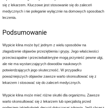
się z lekarzem. Kluczowe jest stosowanie się do zaleceń
medycznych i nie poleganie wyłącznie na domowych sposobach
leczenia.
Podsumowanie
Wypicie klina może być jednym z wielu sposobów na
złagodzenie objawów przeziębienia i grypy. Jego właściwości
przeciwzapalne i przeciwbakteryjne mogą przynieść pewne ulgi,
ale nie ma wystarczających dowodów naukowych
potwierdzających jego skuteczność. W przypadku
poważniejszych objawów zawsze warto skonsultować się z
lekarzem i stosować się do zaleceń medycznych.
Wypicie klina może mieć różne skutki dla organizmu. Zawsze
warto skonsultować się z lekarzem lub specjalistą przed
podjęciem jakiejkolwiek decyzji dotyczącej zdrowia. Jeśli chcesz