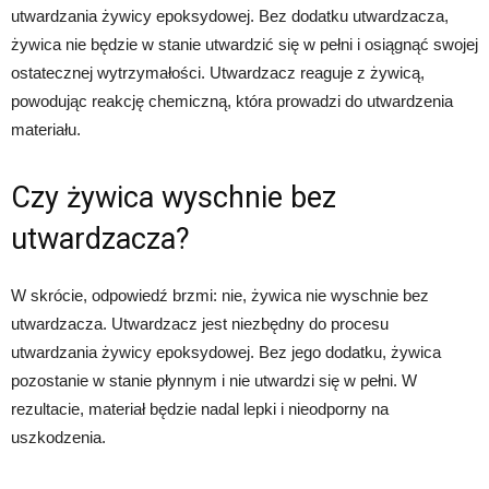
utwardzania żywicy epoksydowej. Bez dodatku utwardzacza,
żywica nie będzie w stanie utwardzić się w pełni i osiągnąć swojej
ostatecznej wytrzymałości. Utwardzacz reaguje z żywicą,
powodując reakcję chemiczną, która prowadzi do utwardzenia
materiału.
Czy żywica wyschnie bez
utwardzacza?
W skrócie, odpowiedź brzmi: nie, żywica nie wyschnie bez
utwardzacza. Utwardzacz jest niezbędny do procesu
utwardzania żywicy epoksydowej. Bez jego dodatku, żywica
pozostanie w stanie płynnym i nie utwardzi się w pełni. W
rezultacie, materiał będzie nadal lepki i nieodporny na
uszkodzenia.