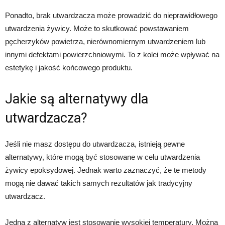
Ponadto, brak utwardzacza może prowadzić do nieprawidłowego
utwardzenia żywicy. Może to skutkować powstawaniem
pęcherzyków powietrza, nierównomiernym utwardzeniem lub
innymi defektami powierzchniowymi. To z kolei może wpływać na
estetykę i jakość końcowego produktu.
Jakie są alternatywy dla
utwardzacza?
Jeśli nie masz dostępu do utwardzacza, istnieją pewne
alternatywy, które mogą być stosowane w celu utwardzenia
żywicy epoksydowej. Jednak warto zaznaczyć, że te metody
mogą nie dawać takich samych rezultatów jak tradycyjny
utwardzacz.
Jedną z alternatyw jest stosowanie wysokiej temperatury. Można