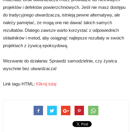
projektów i defektów powierzchniowych. Jeśli nie masz dostępu
do tradycyjnego utwardzacza, istnieją pewne alternatywy, ale
należy pamiętać, że mogą one nie dawać takich samych
rezultatów. Dlatego zawsze warto korzystać z odpowiednich
składników i metod, aby osiągnąć najlepsze rezultaty w swoich
projektach z żywicą epoksydową.
Wezwanie do działania: Sprawdź samodzielnie, czy żywica
wyschnie bez utwardzacza!
Link tagu HTML:
Kliknij tutaj