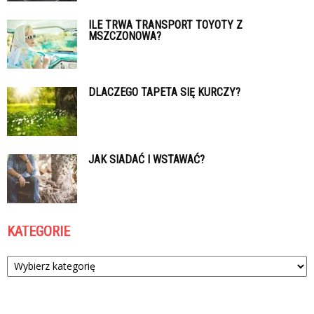
ILE TRWA TRANSPORT TOYOTY Z
MSZCZONOWA?
DLACZEGO TAPETA SIĘ KURCZY?
JAK SIADAĆ I WSTAWAĆ?
KATEGORIE
Kategorie