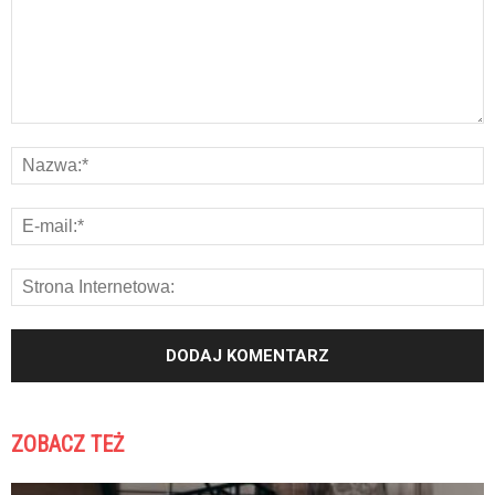
ZOBACZ TEŻ