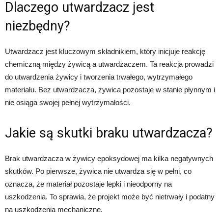
Dlaczego utwardzacz jest
niezbędny?
Utwardzacz jest kluczowym składnikiem, który inicjuje reakcję
chemiczną między żywicą a utwardzaczem. Ta reakcja prowadzi
do utwardzenia żywicy i tworzenia trwałego, wytrzymałego
materiału. Bez utwardzacza, żywica pozostaje w stanie płynnym i
nie osiąga swojej pełnej wytrzymałości.
Jakie są skutki braku utwardzacza?
Brak utwardzacza w żywicy epoksydowej ma kilka negatywnych
skutków. Po pierwsze, żywica nie utwardza się w pełni, co
oznacza, że materiał pozostaje lepki i nieodporny na
uszkodzenia. To sprawia, że projekt może być nietrwały i podatny
na uszkodzenia mechaniczne.