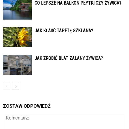
CO LEPSZE NA BALKON PŁYTKI CZY ŻYWICA?
JAK KŁAŚĆ TAPETĘ SZKLANA?
JAK ZROBIĆ BLAT ZALANY ŻYWICA?
ZOSTAW ODPOWIEDŹ