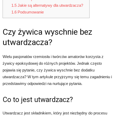
1.5
Jakie są alternatywy dla utwardzacza?
1.6
Podsumowanie
Czy żywica wyschnie bez
utwardzacza?
Wielu pasjonatów rzemiosła i twórców amatorów korzysta z
żywicy epoksydowej do różnych projektów. Jednak często
pojawia się pytanie, czy żywica wyschnie bez dodatku
utwardzacza? W tym artykule przyjrzymy się temu zagadnieniu i
przedstawimy odpowiedzi na nurtujące pytania.
Co to jest utwardzacz?
Utwardzacz jest składnikiem, który jest niezbędny do procesu