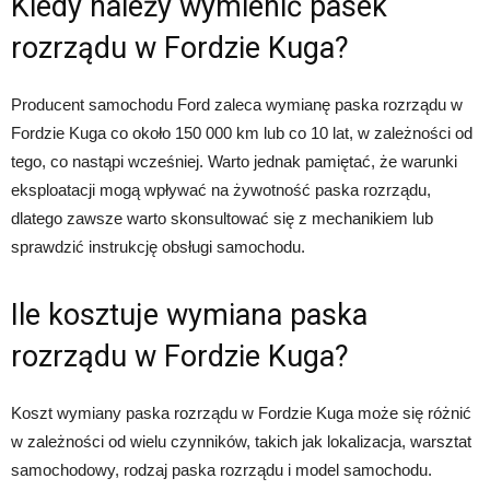
Kiedy należy wymienić pasek
rozrządu w Fordzie Kuga?
Producent samochodu Ford zaleca wymianę paska rozrządu w
Fordzie Kuga co około 150 000 km lub co 10 lat, w zależności od
tego, co nastąpi wcześniej. Warto jednak pamiętać, że warunki
eksploatacji mogą wpływać na żywotność paska rozrządu,
dlatego zawsze warto skonsultować się z mechanikiem lub
sprawdzić instrukcję obsługi samochodu.
Ile kosztuje wymiana paska
rozrządu w Fordzie Kuga?
Koszt wymiany paska rozrządu w Fordzie Kuga może się różnić
w zależności od wielu czynników, takich jak lokalizacja, warsztat
samochodowy, rodzaj paska rozrządu i model samochodu.