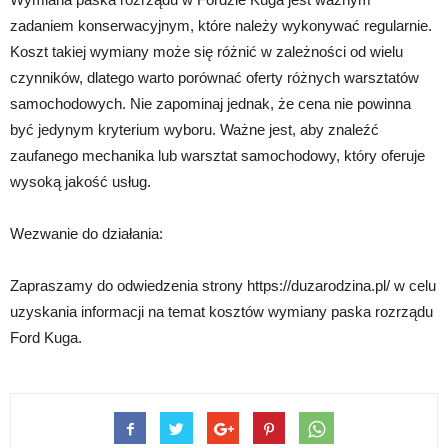
zadaniem konserwacyjnym, które należy wykonywać regularnie.
Koszt takiej wymiany może się różnić w zależności od wielu
czynników, dlatego warto porównać oferty różnych warsztatów
samochodowych. Nie zapominaj jednak, że cena nie powinna
być jedynym kryterium wyboru. Ważne jest, aby znaleźć
zaufanego mechanika lub warsztat samochodowy, który oferuje
wysoką jakość usług.
Wezwanie do działania:
Zapraszamy do odwiedzenia strony https://duzarodzina.pl/ w celu
uzyskania informacji na temat kosztów wymiany paska rozrządu
Ford Kuga.