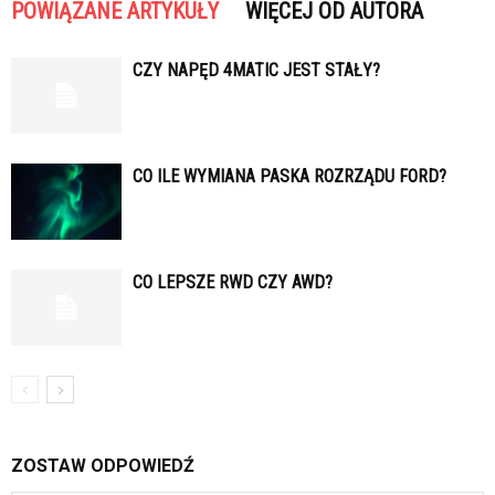
POWIĄZANE ARTYKUŁY
WIĘCEJ OD AUTORA
CZY NAPĘD 4MATIC JEST STAŁY?
CO ILE WYMIANA PASKA ROZRZĄDU FORD?
CO LEPSZE RWD CZY AWD?
ZOSTAW ODPOWIEDŹ