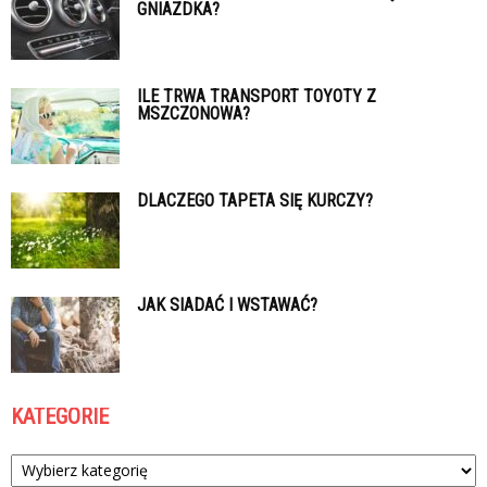
GNIAZDKA?
ILE TRWA TRANSPORT TOYOTY Z
MSZCZONOWA?
DLACZEGO TAPETA SIĘ KURCZY?
JAK SIADAĆ I WSTAWAĆ?
KATEGORIE
Kategorie