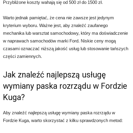
Przybliżone koszty wahają się od 500 zł do 1500 zł.
Warto jednak pamiętać, że cena nie zawsze jest jedynym
kryterium wyboru. Ważne jest, aby znaleźć zaufanego
mechanika lub warsztat samochodowy, który ma doświadczenie
w naprawach samochodów marki Ford. Niskie ceny mogą
czasami oznaczać niższą jakość usług lub stosowanie tańszych
części zamiennych.
Jak znaleźć najlepszą usługę
wymiany paska rozrządu w Fordzie
Kuga?
Aby znaleźć najlepszą usługę wymiany paska rozrządu w
Fordzie Kuga, warto skorzystać z kilku sprawdzonych metod: