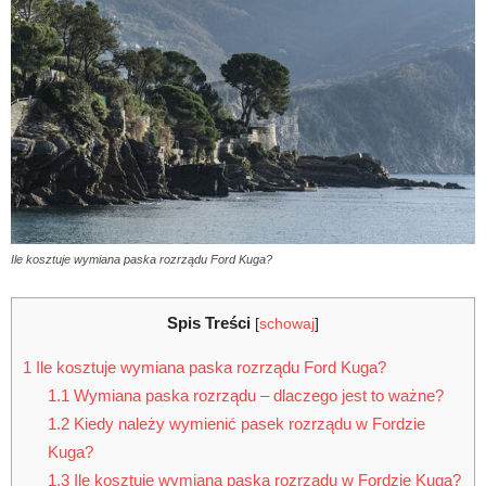
Ile kosztuje wymiana paska rozrządu Ford Kuga?
Spis Treści
[
schowaj
]
1
Ile kosztuje wymiana paska rozrządu Ford Kuga?
1.1
Wymiana paska rozrządu – dlaczego jest to ważne?
1.2
Kiedy należy wymienić pasek rozrządu w Fordzie
Kuga?
1.3
Ile kosztuje wymiana paska rozrządu w Fordzie Kuga?