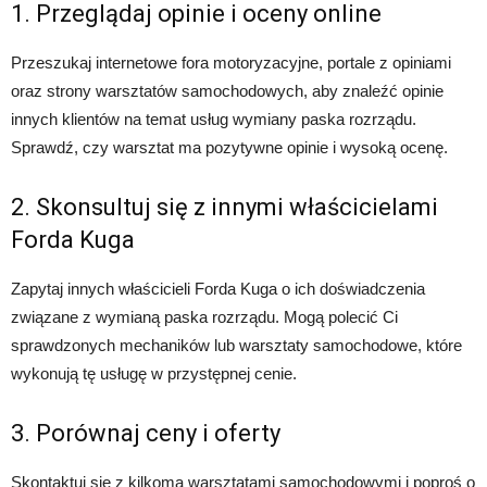
1. Przeglądaj opinie i oceny online
Przeszukaj internetowe fora motoryzacyjne, portale z opiniami
oraz strony warsztatów samochodowych, aby znaleźć opinie
innych klientów na temat usług wymiany paska rozrządu.
Sprawdź, czy warsztat ma pozytywne opinie i wysoką ocenę.
2. Skonsultuj się z innymi właścicielami
Forda Kuga
Zapytaj innych właścicieli Forda Kuga o ich doświadczenia
związane z wymianą paska rozrządu. Mogą polecić Ci
sprawdzonych mechaników lub warsztaty samochodowe, które
wykonują tę usługę w przystępnej cenie.
3. Porównaj ceny i oferty
Skontaktuj się z kilkoma warsztatami samochodowymi i poproś o