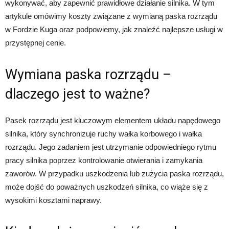
wykonywać, aby zapewnić prawidłowe działanie silnika. W tym
artykule omówimy koszty związane z wymianą paska rozrządu
w Fordzie Kuga oraz podpowiemy, jak znaleźć najlepsze usługi w
przystępnej cenie.
Wymiana paska rozrządu –
dlaczego jest to ważne?
Pasek rozrządu jest kluczowym elementem układu napędowego
silnika, który synchronizuje ruchy wałka korbowego i wałka
rozrządu. Jego zadaniem jest utrzymanie odpowiedniego rytmu
pracy silnika poprzez kontrolowanie otwierania i zamykania
zaworów. W przypadku uszkodzenia lub zużycia paska rozrządu,
może dojść do poważnych uszkodzeń silnika, co wiąże się z
wysokimi kosztami naprawy.