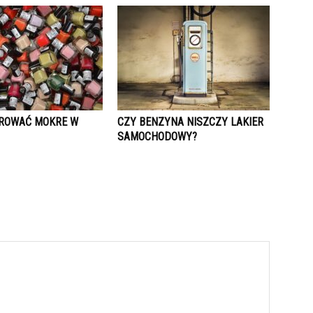
EROWAĆ MOKRE W
CZY BENZYNA NISZCZY LAKIER
SAMOCHODOWY?