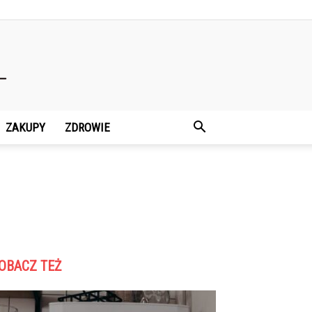
ZAKUPY
ZDROWIE
OBACZ TEŻ