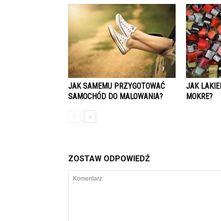
JAK SAMEMU PRZYGOTOWAĆ
JAK LAKI
SAMOCHÓD DO MALOWANIA?
MOKRE?
ZOSTAW ODPOWIEDŹ