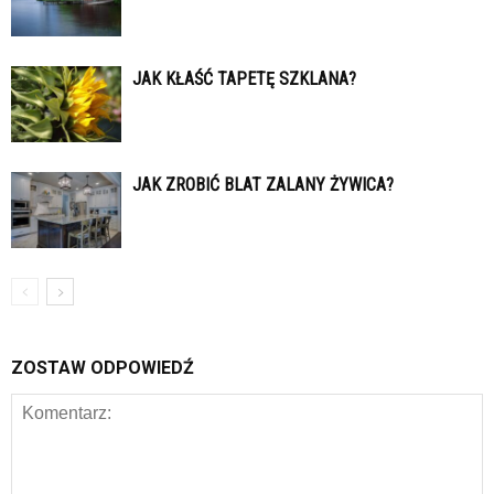
JAK KŁAŚĆ TAPETĘ SZKLANA?
JAK ZROBIĆ BLAT ZALANY ŻYWICA?
ZOSTAW ODPOWIEDŹ