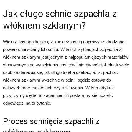
Jak długo schnie szpachla z
włóknem szklanym?
Wielu z nas spotkało się z koniecznością naprawy uszkodzonej
powierzchni ściany lub sufitu. W takich sytuacjach szpachla z
włóknem szklanym jest jednym z najpopularniejszych materiałów
stosowanych do wypełniania ubytków i nierówności. Jednak wiele
osób zastanawia się, jak długo trzeba czekać, aż szpachla z
włóknem szklanym wyschnie w pełni i będzie gotowa do
dalszych prac malarskich czy szlifowania. W tym artykule
przyjrzymy się temu zagadnieniu i postaramy się udzielić
odpowiedzi na to pytanie.
Proces schnięcia szpachli z