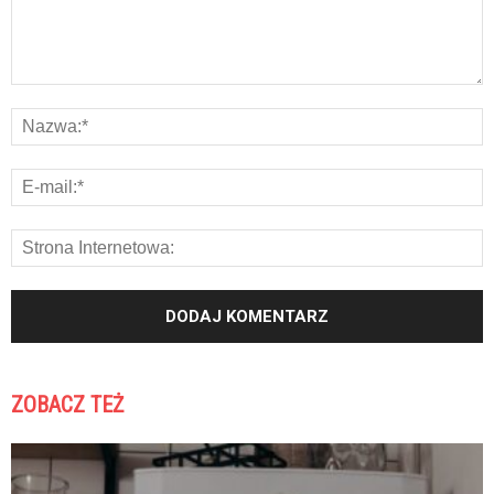
ZOBACZ TEŻ