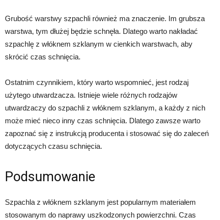
Grubość warstwy szpachli również ma znaczenie. Im grubsza
warstwa, tym dłużej będzie schnęła. Dlatego warto nakładać
szpachlę z włóknem szklanym w cienkich warstwach, aby
skrócić czas schnięcia.
Ostatnim czynnikiem, który warto wspomnieć, jest rodzaj
użytego utwardzacza. Istnieje wiele różnych rodzajów
utwardzaczy do szpachli z włóknem szklanym, a każdy z nich
może mieć nieco inny czas schnięcia. Dlatego zawsze warto
zapoznać się z instrukcją producenta i stosować się do zaleceń
dotyczących czasu schnięcia.
Podsumowanie
Szpachla z włóknem szklanym jest popularnym materiałem
stosowanym do naprawy uszkodzonych powierzchni. Czas