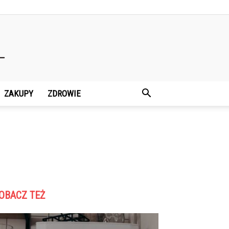
ZAKUPY
ZDROWIE
OBACZ TEŻ