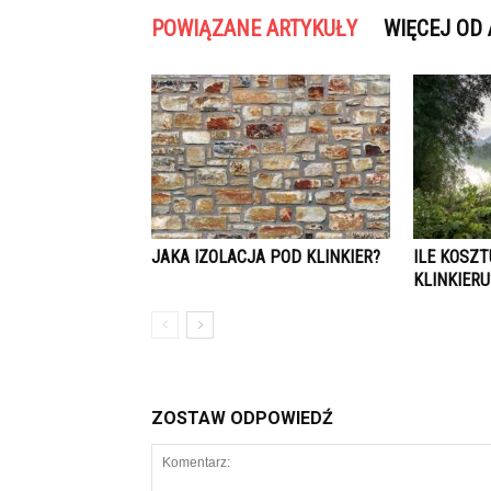
POWIĄZANE ARTYKUŁY
WIĘCEJ OD
JAKA IZOLACJA POD KLINKIER?
ILE KOSZT
KLINKIERU
ZOSTAW ODPOWIEDŹ