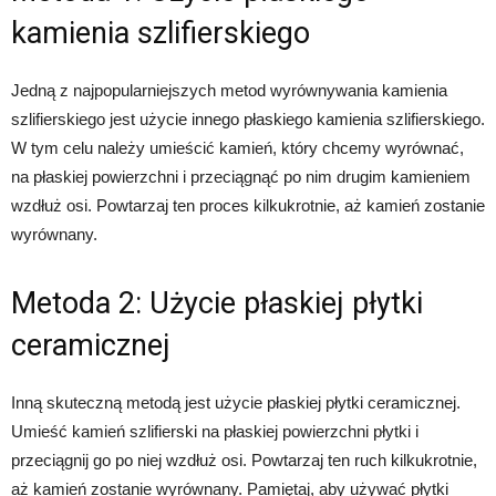
kamienia szlifierskiego
Jedną z najpopularniejszych metod wyrównywania kamienia
szlifierskiego jest użycie innego płaskiego kamienia szlifierskiego.
W tym celu należy umieścić kamień, który chcemy wyrównać,
na płaskiej powierzchni i przeciągnąć po nim drugim kamieniem
wzdłuż osi. Powtarzaj ten proces kilkukrotnie, aż kamień zostanie
wyrównany.
Metoda 2: Użycie płaskiej płytki
ceramicznej
Inną skuteczną metodą jest użycie płaskiej płytki ceramicznej.
Umieść kamień szlifierski na płaskiej powierzchni płytki i
przeciągnij go po niej wzdłuż osi. Powtarzaj ten ruch kilkukrotnie,
aż kamień zostanie wyrównany. Pamiętaj, aby używać płytki