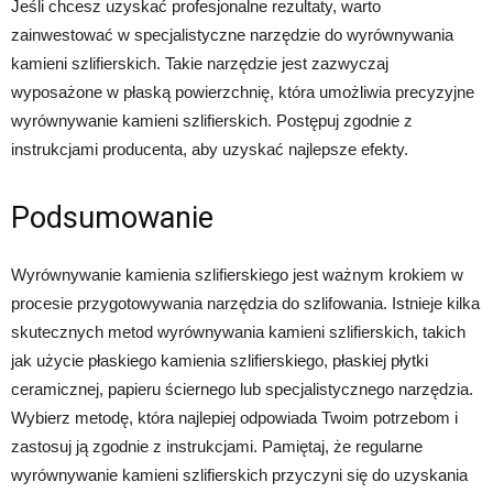
Jeśli chcesz uzyskać profesjonalne rezultaty, warto
zainwestować w specjalistyczne narzędzie do wyrównywania
kamieni szlifierskich. Takie narzędzie jest zazwyczaj
wyposażone w płaską powierzchnię, która umożliwia precyzyjne
wyrównywanie kamieni szlifierskich. Postępuj zgodnie z
instrukcjami producenta, aby uzyskać najlepsze efekty.
Podsumowanie
Wyrównywanie kamienia szlifierskiego jest ważnym krokiem w
procesie przygotowywania narzędzia do szlifowania. Istnieje kilka
skutecznych metod wyrównywania kamieni szlifierskich, takich
jak użycie płaskiego kamienia szlifierskiego, płaskiej płytki
ceramicznej, papieru ściernego lub specjalistycznego narzędzia.
Wybierz metodę, która najlepiej odpowiada Twoim potrzebom i
zastosuj ją zgodnie z instrukcjami. Pamiętaj, że regularne
wyrównywanie kamieni szlifierskich przyczyni się do uzyskania