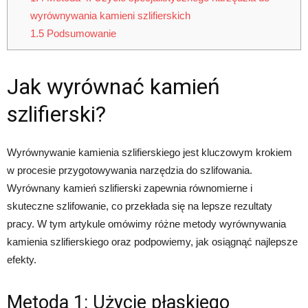
wyrównywania kamieni szlifierskich
1.5
Podsumowanie
Jak wyrównać kamień
szlifierski?
Wyrównywanie kamienia szlifierskiego jest kluczowym krokiem
w procesie przygotowywania narzędzia do szlifowania.
Wyrównany kamień szlifierski zapewnia równomierne i
skuteczne szlifowanie, co przekłada się na lepsze rezultaty
pracy. W tym artykule omówimy różne metody wyrównywania
kamienia szlifierskiego oraz podpowiemy, jak osiągnąć najlepsze
efekty.
Metoda 1: Użycie płaskiego