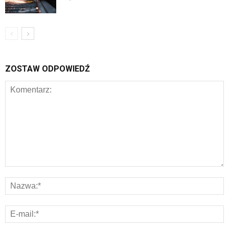
ZOSTAW ODPOWIEDŹ