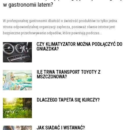
w gastronomii latem?
W profesjonalnej gastronomii dbałość o świeżość produktów to tylko jedna
strona odpowiedzialnej organizacji zaplecza, ponieważ równie istotne jest
bezpieczne przechowywanie odpadów, które powstają podczas...
CZY KLIMATYZATOR MOŻNA PODŁĄCZYĆ DO
GNIAZDKA?
ILE TRWA TRANSPORT TOYOTY Z
MSZCZONOWA?
DLACZEGO TAPETA SIĘ KURCZY?
JAK SIADAĆ I WSTAWAĆ?