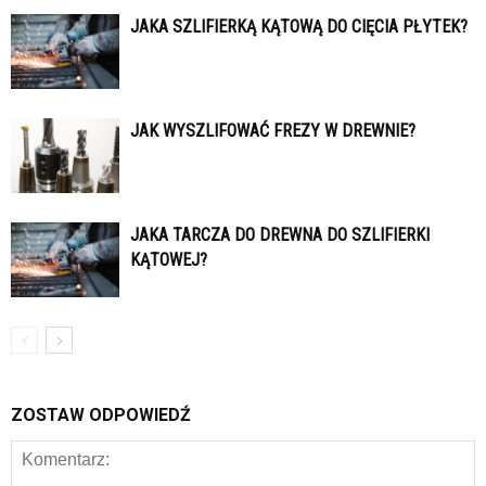
JAKA SZLIFIERKĄ KĄTOWĄ DO CIĘCIA PŁYTEK?
JAK WYSZLIFOWAĆ FREZY W DREWNIE?
JAKA TARCZA DO DREWNA DO SZLIFIERKI
KĄTOWEJ?
ZOSTAW ODPOWIEDŹ