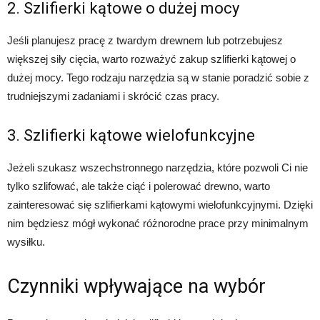
2. Szlifierki kątowe o dużej mocy
Jeśli planujesz pracę z twardym drewnem lub potrzebujesz
większej siły cięcia, warto rozważyć zakup szlifierki kątowej o
dużej mocy. Tego rodzaju narzędzia są w stanie poradzić sobie z
trudniejszymi zadaniami i skrócić czas pracy.
3. Szlifierki kątowe wielofunkcyjne
Jeżeli szukasz wszechstronnego narzędzia, które pozwoli Ci nie
tylko szlifować, ale także ciąć i polerować drewno, warto
zainteresować się szlifierkami kątowymi wielofunkcyjnymi. Dzięki
nim będziesz mógł wykonać różnorodne prace przy minimalnym
wysiłku.
Czynniki wpływające na wybór