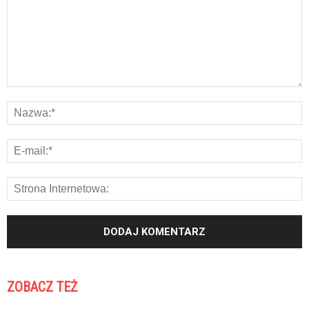
ZOBACZ TEŻ