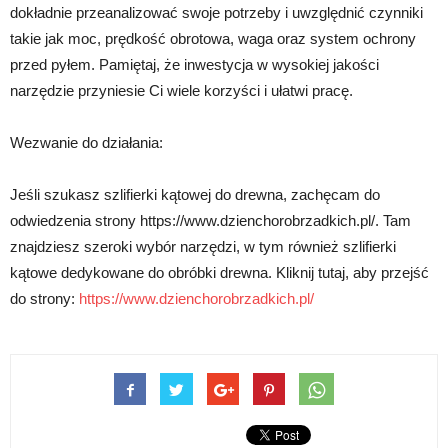
dokładnie przeanalizować swoje potrzeby i uwzględnić czynniki
takie jak moc, prędkość obrotowa, waga oraz system ochrony
przed pyłem. Pamiętaj, że inwestycja w wysokiej jakości
narzędzie przyniesie Ci wiele korzyści i ułatwi pracę.
Wezwanie do działania:
Jeśli szukasz szlifierki kątowej do drewna, zachęcam do
odwiedzenia strony https://www.dzienchorobrzadkich.pl/. Tam
znajdziesz szeroki wybór narzędzi, w tym również szlifierki
kątowe dedykowane do obróbki drewna. Kliknij tutaj, aby przejść
do strony:
https://www.dzienchorobrzadkich.pl/