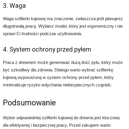
3. Waga
Waga szlifierki kątowej ma znaczenie, zwłaszcza jeśli planujesz
długotrwałą pracę. Wybierz model, który jest ergonomiczny i nie
sprawi Ci trudności podczas użytkowania.
4. System ochrony przed pyłem
Praca z drewnem może generować dużą ilość pyłu, który może
być szkodliwy dla zdrowia. Dlatego warto wybrać szlifierkę
kątową wyposażoną w system ochrony przed pyłem, który
minimalizuje ryzyko wdychania niebezpiecznych cząstek.
Podsumowanie
Wybór odpowiedniej szlifierki kątowej do drewna jest kluczowy
dla efektywnej i bezpiecznej pracy. Przed zakupem warto