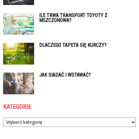
ILE TRWA TRANSPORT TOYOTY Z
MSZCZONOWA?
DLACZEGO TAPETA SIĘ KURCZY?
JAK SIADAĆ I WSTAWAĆ?
KATEGORIE
Kategorie