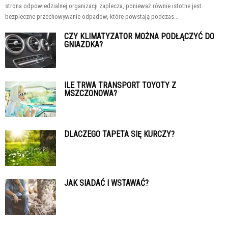
strona odpowiedzialnej organizacji zaplecza, ponieważ równie istotne jest
bezpieczne przechowywanie odpadów, które powstają podczas...
CZY KLIMATYZATOR MOŻNA PODŁĄCZYĆ DO
GNIAZDKA?
ILE TRWA TRANSPORT TOYOTY Z
MSZCZONOWA?
DLACZEGO TAPETA SIĘ KURCZY?
JAK SIADAĆ I WSTAWAĆ?