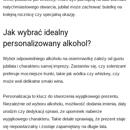
natychmiastowego otwarcia, jubilat może zachować butelkę na
kolejną rocznicę czy specjalną okazję.
Jak wybrać idealny
personalizowany alkohol?
Wybór odpowiedniego alkoholu na osiemnastkę zależy od gustu
jubilata i charakteru samej imprezy. Zastanów się, czy solenizant
preferuje mocniejsze trunki, takie jak wódka czy whiskey, czy
może woli delikatne smaki wina.
Personalizacja to klucz do stworzenia wyjątkowego prezentu.
Niezależnie od wyboru alkoholu, możliwość dodania imienia, daty
urodzin czy dedykacji sprawi, że upominek nabierze
wyjątkowego charakteru. Takie detale sprawiają, że prezent staje
się niepowtarzalny i zostaje zapamiętany na długie lata.