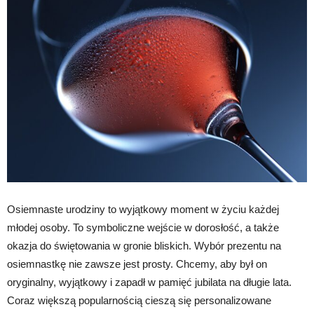
Osiemnaste urodziny to wyjątkowy moment w życiu każdej
młodej osoby. To symboliczne wejście w dorosłość, a także
okazja do świętowania w gronie bliskich. Wybór prezentu na
osiemnastkę nie zawsze jest prosty. Chcemy, aby był on
oryginalny, wyjątkowy i zapadł w pamięć jubilata na długie lata.
Coraz większą popularnością cieszą się personalizowane