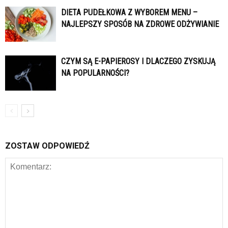
DIETA PUDEŁKOWA Z WYBOREM MENU –
NAJLEPSZY SPOSÓB NA ZDROWE ODŻYWIANIE
CZYM SĄ E-PAPIEROSY I DLACZEGO ZYSKUJĄ
NA POPULARNOŚCI?
ZOSTAW ODPOWIEDŹ