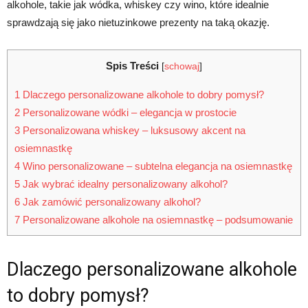
alkohole, takie jak wódka, whiskey czy wino, które idealnie
sprawdzają się jako nietuzinkowe prezenty na taką okazję.
Spis Treści
[
schowaj
]
1
Dlaczego personalizowane alkohole to dobry pomysł?
2
Personalizowane wódki – elegancja w prostocie
3
Personalizowana whiskey – luksusowy akcent na
osiemnastkę
4
Wino personalizowane – subtelna elegancja na osiemnastkę
5
Jak wybrać idealny personalizowany alkohol?
6
Jak zamówić personalizowany alkohol?
7
Personalizowane alkohole na osiemnastkę – podsumowanie
Dlaczego personalizowane alkohole
to dobry pomysł?