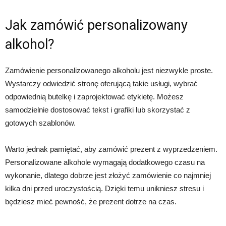
Jak zamówić personalizowany
alkohol?
Zamówienie personalizowanego alkoholu jest niezwykle proste.
Wystarczy odwiedzić stronę oferującą takie usługi, wybrać
odpowiednią butelkę i zaprojektować etykietę. Możesz
samodzielnie dostosować tekst i grafiki lub skorzystać z
gotowych szablonów.
Warto jednak pamiętać, aby zamówić prezent z wyprzedzeniem.
Personalizowane alkohole wymagają dodatkowego czasu na
wykonanie, dlatego dobrze jest złożyć zamówienie co najmniej
kilka dni przed uroczystością. Dzięki temu unikniesz stresu i
będziesz mieć pewność, że prezent dotrze na czas.