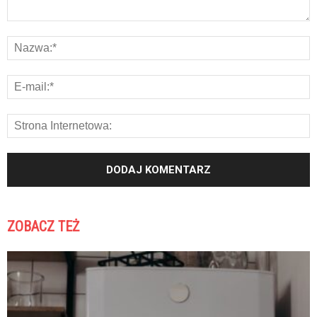
ZOBACZ TEŻ