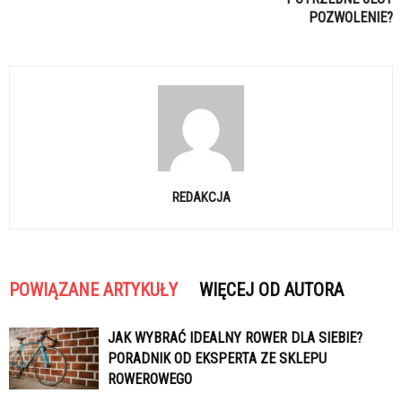
POZWOLENIE?
REDAKCJA
POWIĄZANE ARTYKUŁY
WIĘCEJ OD AUTORA
JAK WYBRAĆ IDEALNY ROWER DLA SIEBIE?
PORADNIK OD EKSPERTA ZE SKLEPU
ROWEROWEGO