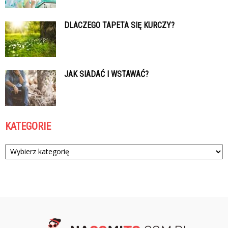
DLACZEGO TAPETA SIĘ KURCZY?
JAK SIADAĆ I WSTAWAĆ?
KATEGORIE
Kategorie