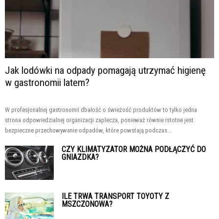
Jak lodówki na odpady pomagają utrzymać higienę
w gastronomii latem?
W profesjonalnej gastronomii dbałość o świeżość produktów to tylko jedna
strona odpowiedzialnej organizacji zaplecza, ponieważ równie istotne jest
bezpieczne przechowywanie odpadów, które powstają podczas...
CZY KLIMATYZATOR MOŻNA PODŁĄCZYĆ DO
GNIAZDKA?
ILE TRWA TRANSPORT TOYOTY Z
MSZCZONOWA?