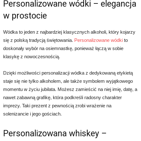
Personalizowane wódki – elegancja
w prostocie
Wódka to jeden z najbardziej klasycznych alkoholi, który kojarzy
się z polską tradycją świętowania.
Personalizowane wódki
to
doskonały wybór na osiemnastkę, ponieważ łączą w sobie
klasykę z nowoczesnością.
Dzięki możliwości personalizacji wódka z dedykowaną etykietą
staje się nie tylko alkoholem, ale także symbolem wyjątkowego
momentu w życiu jubilata. Możesz zamieścić na niej imię, datę, a
nawet zabawną grafikę, która podkreśli radosny charakter
imprezy. Taki prezent z pewnością zrobi wrażenie na
solenizancie i jego gościach.
Personalizowana whiskey –