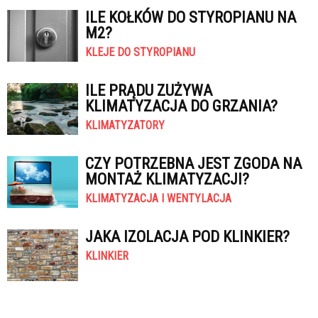
ILE KOŁKÓW DO STYROPIANU NA
M2?
KLEJE DO STYROPIANU
ILE PRĄDU ZUŻYWA
KLIMATYZACJA DO GRZANIA?
KLIMATYZATORY
CZY POTRZEBNA JEST ZGODA NA
MONTAŻ KLIMATYZACJI?
KLIMATYZACJA I WENTYLACJA
JAKA IZOLACJA POD KLINKIER?
KLINKIER