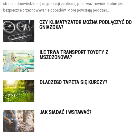
strona odpowiedzialnej organizacji zaplecza, ponieważ równie istotne jest
bezpieczne przechowywanie odpadów, które powstają podczas...
CZY KLIMATYZATOR MOŻNA PODŁĄCZYĆ DO
GNIAZDKA?
ILE TRWA TRANSPORT TOYOTY Z
MSZCZONOWA?
DLACZEGO TAPETA SIĘ KURCZY?
JAK SIADAĆ I WSTAWAĆ?