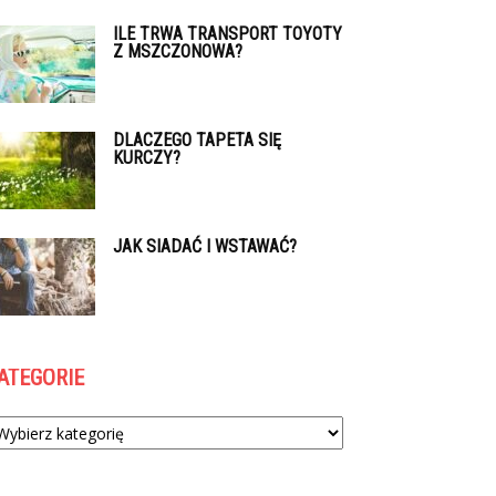
ILE TRWA TRANSPORT TOYOTY
Z MSZCZONOWA?
DLACZEGO TAPETA SIĘ
KURCZY?
JAK SIADAĆ I WSTAWAĆ?
ATEGORIE
tegorie