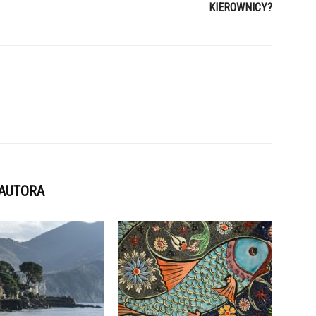
KIEROWNICY?
 AUTORA