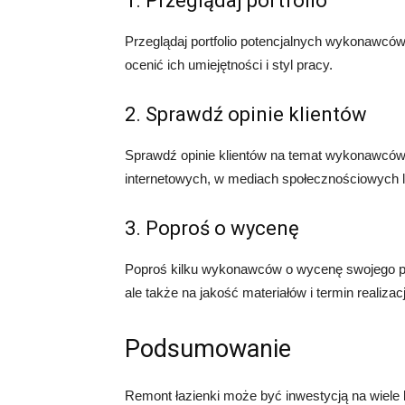
1. Przeglądaj portfolio
Przeglądaj portfolio potencjalnych wykonawców,
ocenić ich umiejętności i styl pracy.
2. Sprawdź opinie klientów
Sprawdź opinie klientów na temat wykonawców,
internetowych, w mediach społecznościowych lu
3. Poproś o wycenę
Poproś kilku wykonawców o wycenę swojego proj
ale także na jakość materiałów i termin realizacj
Podsumowanie
Remont łazienki może być inwestycją na wiele 