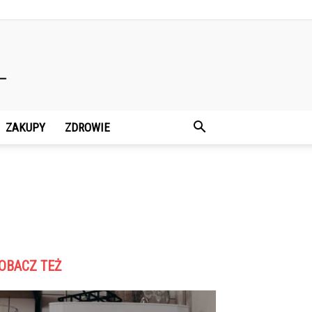
ZAKUPY
ZDROWIE
OBACZ TEŻ