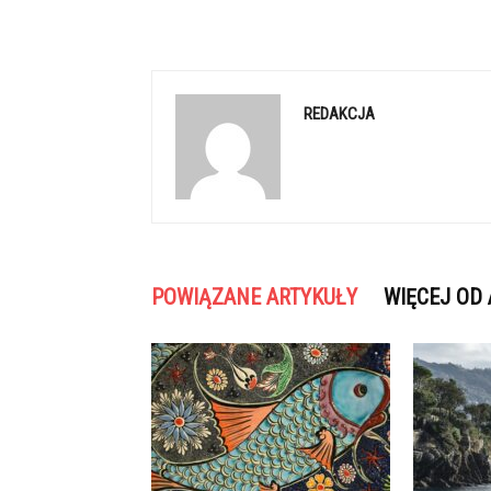
REDAKCJA
POWIĄZANE ARTYKUŁY
WIĘCEJ OD