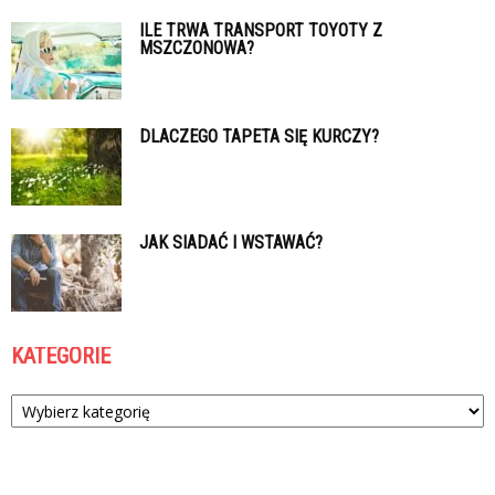
ILE TRWA TRANSPORT TOYOTY Z
MSZCZONOWA?
DLACZEGO TAPETA SIĘ KURCZY?
JAK SIADAĆ I WSTAWAĆ?
KATEGORIE
Kategorie