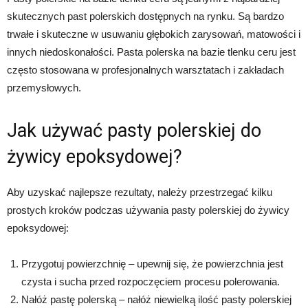
skutecznych past polerskich dostępnych na rynku. Są bardzo
trwałe i skuteczne w usuwaniu głębokich zarysowań, matowości i
innych niedoskonałości. Pasta polerska na bazie tlenku ceru jest
często stosowana w profesjonalnych warsztatach i zakładach
przemysłowych.
Jak używać pasty polerskiej do
żywicy epoksydowej?
Aby uzyskać najlepsze rezultaty, należy przestrzegać kilku
prostych kroków podczas używania pasty polerskiej do żywicy
epoksydowej:
Przygotuj powierzchnię – upewnij się, że powierzchnia jest
czysta i sucha przed rozpoczęciem procesu polerowania.
Nałóż pastę polerską – nałóż niewielką ilość pasty polerskiej