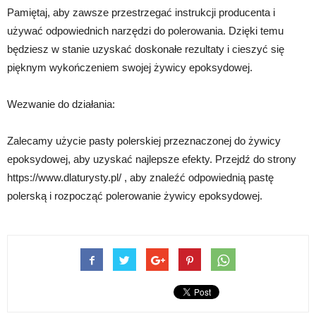
Pamiętaj, aby zawsze przestrzegać instrukcji producenta i
używać odpowiednich narzędzi do polerowania. Dzięki temu
będziesz w stanie uzyskać doskonałe rezultaty i cieszyć się
pięknym wykończeniem swojej żywicy epoksydowej.
Wezwanie do działania:
Zalecamy użycie pasty polerskiej przeznaczonej do żywicy
epoksydowej, aby uzyskać najlepsze efekty. Przejdź do strony
https://www.dlaturysty.pl/ , aby znaleźć odpowiednią pastę
polerską i rozpocząć polerowanie żywicy epoksydowej.