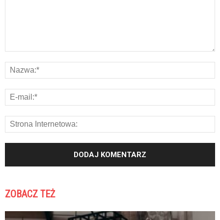
ZOBACZ TEŻ