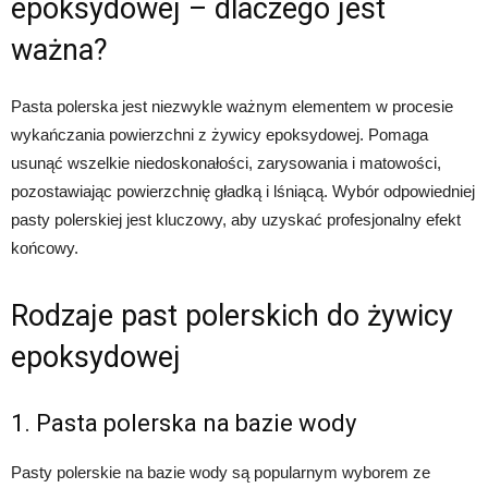
epoksydowej – dlaczego jest
ważna?
Pasta polerska jest niezwykle ważnym elementem w procesie
wykańczania powierzchni z żywicy epoksydowej. Pomaga
usunąć wszelkie niedoskonałości, zarysowania i matowości,
pozostawiając powierzchnię gładką i lśniącą. Wybór odpowiedniej
pasty polerskiej jest kluczowy, aby uzyskać profesjonalny efekt
końcowy.
Rodzaje past polerskich do żywicy
epoksydowej
1. Pasta polerska na bazie wody
Pasty polerskie na bazie wody są popularnym wyborem ze