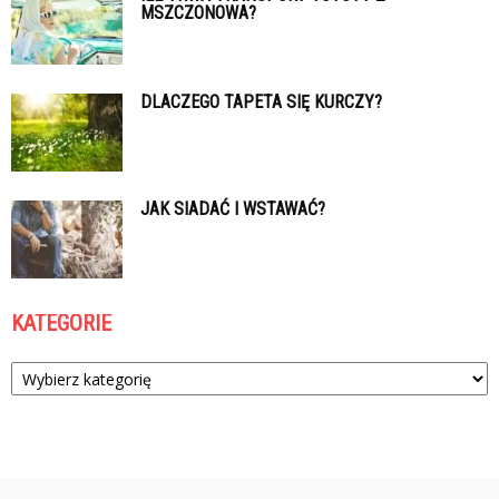
MSZCZONOWA?
DLACZEGO TAPETA SIĘ KURCZY?
JAK SIADAĆ I WSTAWAĆ?
KATEGORIE
Kategorie