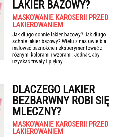
LAKIER BAZOWY?
MASKOWANIE KAROSERII PRZED
LAKIEROWANIEM
Jak długo schnie lakier bazowy? Jak długo
schnie lakier bazowy? Wielu z nas uwielbia
malować paznokcie i eksperymentować z
różnymi kolorami i wzorami. Jednak, aby
uzyskać trwały i piękny...
DLACZEGO LAKIER
BEZBARWNY ROBI SIĘ
MLECZNY?
MASKOWANIE KAROSERII PRZED
LAKIEROWANIEM