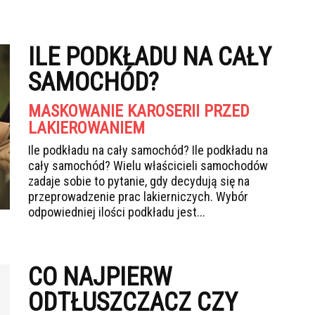
ILE PODKŁADU NA CAŁY
SAMOCHÓD?
MASKOWANIE KAROSERII PRZED
LAKIEROWANIEM
Ile podkładu na cały samochód? Ile podkładu na
cały samochód? Wielu właścicieli samochodów
zadaje sobie to pytanie, gdy decydują się na
przeprowadzenie prac lakierniczych. Wybór
odpowiedniej ilości podkładu jest...
CO NAJPIERW
ODTŁUSZCZACZ CZY