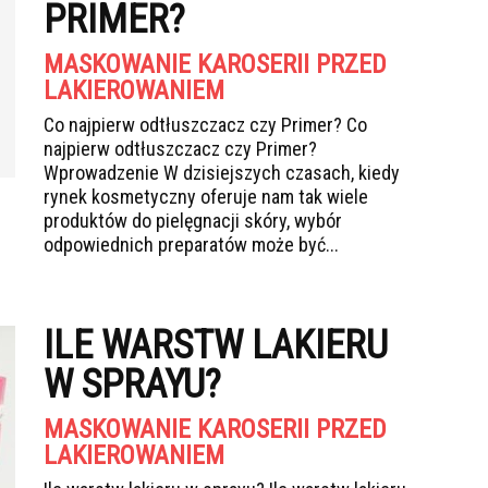
PRIMER?
MASKOWANIE KAROSERII PRZED
LAKIEROWANIEM
Co najpierw odtłuszczacz czy Primer? Co
najpierw odtłuszczacz czy Primer?
Wprowadzenie W dzisiejszych czasach, kiedy
rynek kosmetyczny oferuje nam tak wiele
produktów do pielęgnacji skóry, wybór
odpowiednich preparatów może być...
ILE WARSTW LAKIERU
W SPRAYU?
MASKOWANIE KAROSERII PRZED
LAKIEROWANIEM