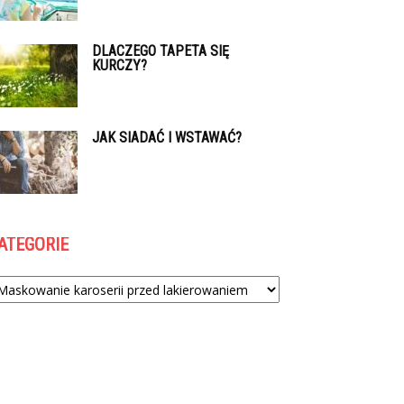
DLACZEGO TAPETA SIĘ
KURCZY?
JAK SIADAĆ I WSTAWAĆ?
ATEGORIE
tegorie