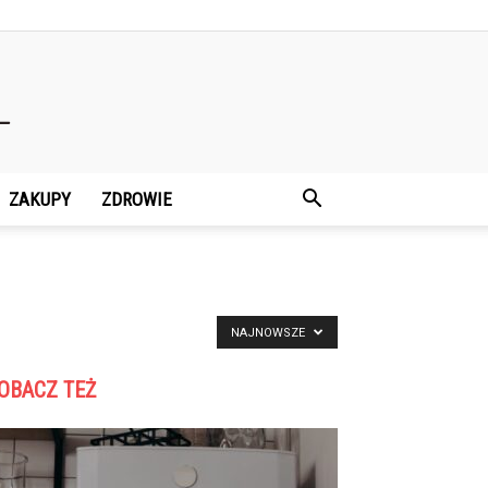
ZAKUPY
ZDROWIE
NAJNOWSZE
OBACZ TEŻ